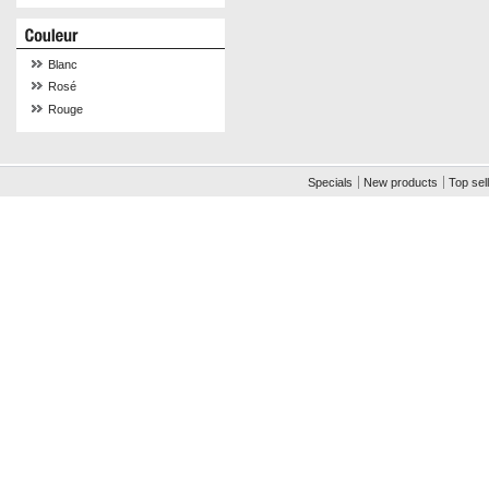
Blanc
Rosé
Rouge
Specials
New products
Top sel